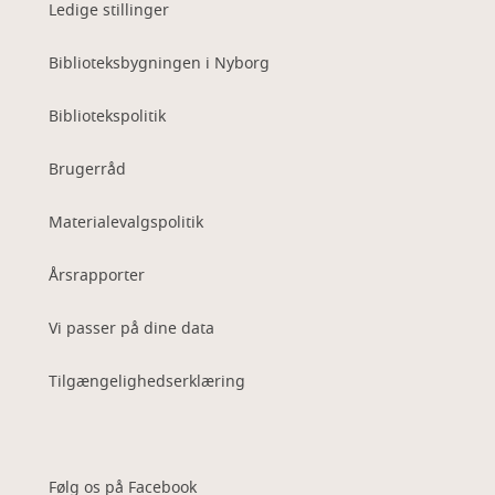
Ledige stillinger
Biblioteksbygningen i Nyborg
Bibliotekspolitik
Brugerråd
Materialevalgspolitik
Årsrapporter
Vi passer på dine data
Tilgængelighedserklæring
Følg os på Facebook