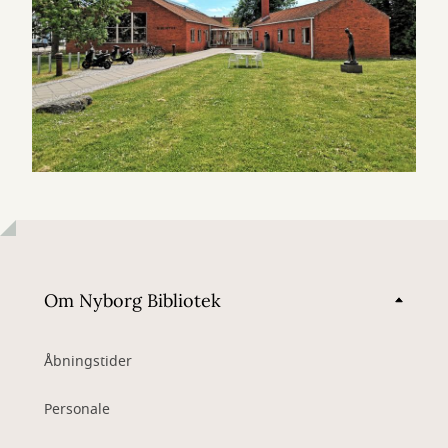
Om Nyborg Bibliotek
Åbningstider
Personale