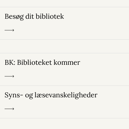
Besøg dit bibliotek
BK: Biblioteket kommer
Syns- og læsevanskeligheder