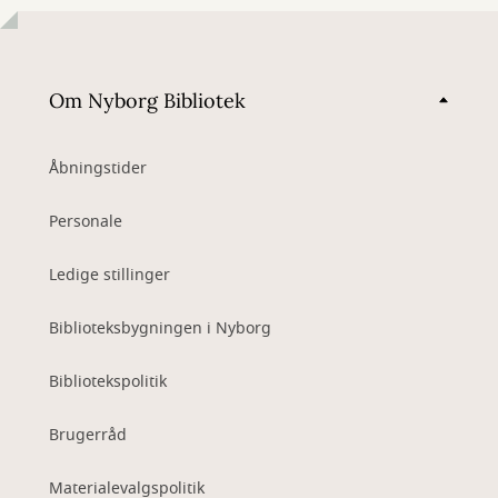
Om Nyborg Bibliotek
Åbningstider
Personale
Ledige stillinger
Biblioteksbygningen i Nyborg
Bibliotekspolitik
Brugerråd
Materialevalgspolitik