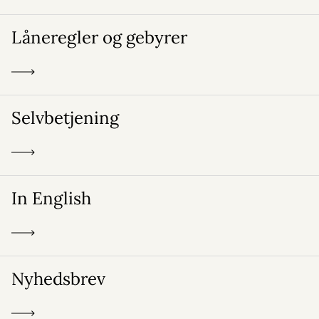
Låneregler og gebyrer
Selvbetjening
In English
Nyhedsbrev