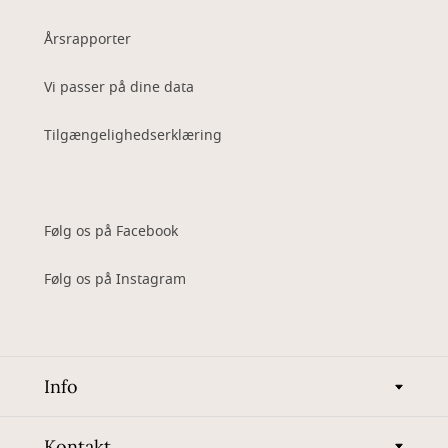
Årsrapporter
Vi passer på dine data
Tilgængelighedserklæring
Følg os på Facebook
Følg os på Instagram
Info
Kontakt