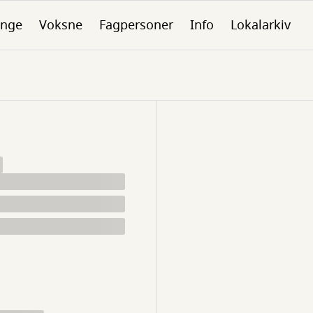
nge
Voksne
Fagpersoner
Info
Lokalarkiv