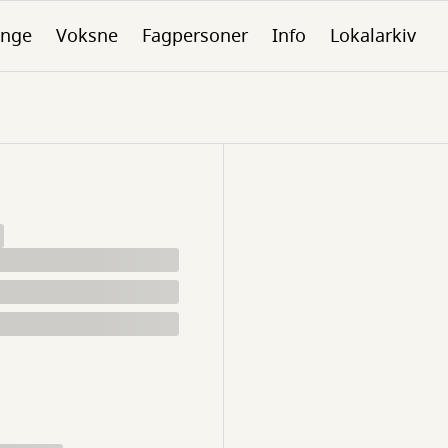
nge
Voksne
Fagpersoner
Info
Lokalarkiv