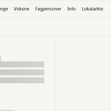
nge
Voksne
Fagpersoner
Info
Lokalarkiv