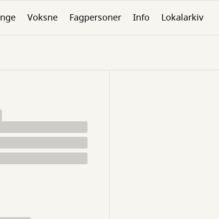
nge
Voksne
Fagpersoner
Info
Lokalarkiv