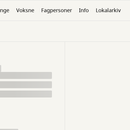
nge
Voksne
Fagpersoner
Info
Lokalarkiv