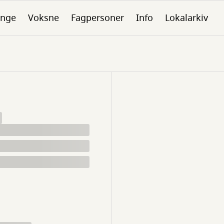
nge
Voksne
Fagpersoner
Info
Lokalarkiv