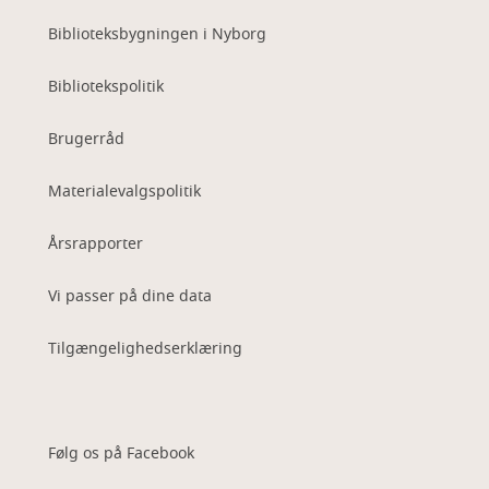
Biblioteksbygningen i Nyborg
Bibliotekspolitik
Brugerråd
Materialevalgspolitik
Årsrapporter
Vi passer på dine data
Tilgængelighedserklæring
Følg os på Facebook