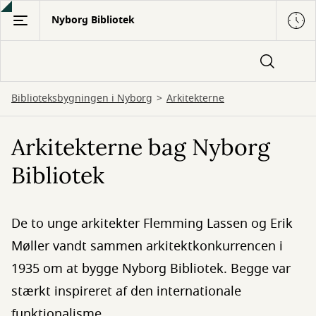
Gå
Nyborg Bibliotek
til
hovedindhold
Biblioteksbygningen i Nyborg
Arkitekterne
Arkitekterne bag Nyborg
Bibliotek
De to unge arkitekter Flemming Lassen og Erik
Møller vandt sammen arkitektkonkurrencen i
1935 om at bygge Nyborg Bibliotek. Begge var
stærkt inspireret af den internationale
funktionalisme.