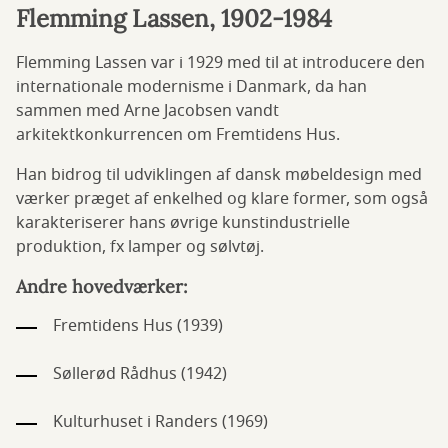
Flemming Lassen, 1902-1984
Flemming Lassen var i 1929 med til at introducere den
internationale modernisme i Danmark, da han
sammen med Arne Jacobsen vandt
arkitektkonkurrencen om Fremtidens Hus.
Han bidrog til udviklingen af dansk møbeldesign med
værker præget af enkelhed og klare former, som også
karakteriserer hans øvrige kunstindustrielle
produktion, fx lamper og sølvtøj.
Andre hovedværker:
Fremtidens Hus (1939)
Søllerød Rådhus (1942)
Kulturhuset i Randers (1969)