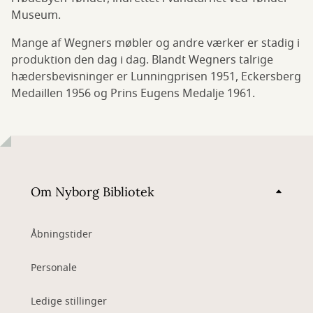
Museum.
Mange af Wegners møbler og andre værker er stadig i
produktion den dag i dag. Blandt Wegners talrige
hædersbevisninger er Lunningprisen 1951, Eckersberg
Medaillen 1956 og Prins Eugens Medalje 1961.
Om Nyborg Bibliotek
Åbningstider
Personale
Ledige stillinger