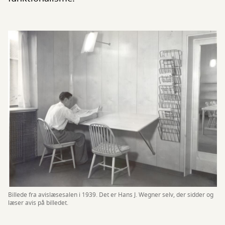
Billede fra avislæsesalen i 1939. Det er Hans J. Wegner selv, der sidder og
læser avis på billedet.