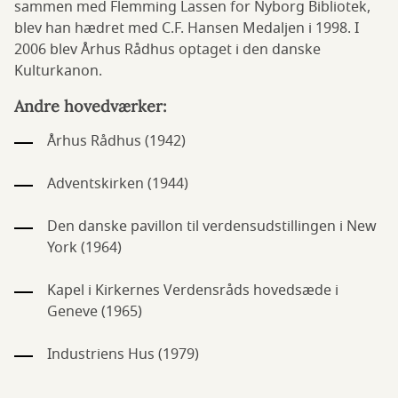
sammen med Flemming Lassen for Nyborg Bibliotek,
blev han hædret med C.F. Hansen Medaljen i 1998. I
2006 blev Århus Rådhus optaget i den danske
Kulturkanon.
Andre hovedværker:
Århus Rådhus (1942)
Adventskirken (1944)
Den danske pavillon til verdensudstillingen i New
York (1964)
Kapel i Kirkernes Verdensråds hovedsæde i
Geneve (1965)
Industriens Hus (1979)