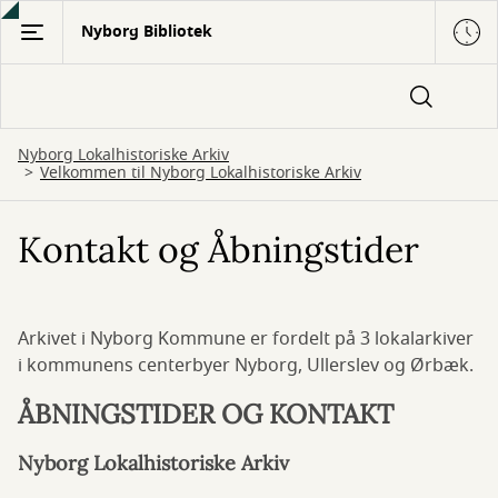
Gå
Nyborg Bibliotek
til
hovedindhold
Nyborg Lokalhistoriske Arkiv
Velkommen til Nyborg Lokalhistoriske Arkiv
Kontakt og Åbningstider
Arkivet i Nyborg Kommune er fordelt på 3 lokalarkiver
i kommunens centerbyer Nyborg, Ullerslev og Ørbæk.
ÅBNINGSTIDER OG KONTAKT
Nyborg Lokalhistoriske Arkiv