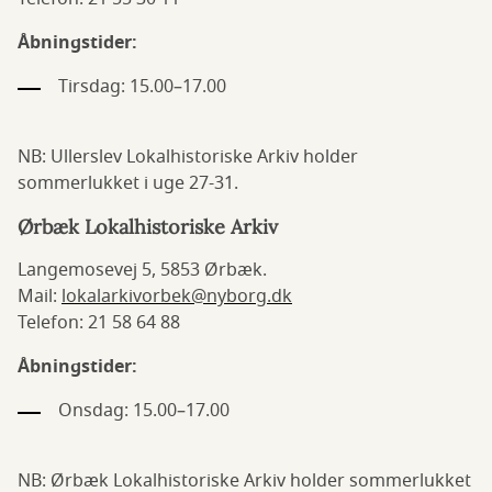
Åbningstider:
Tirsdag: 15.00–17.00
NB: Ullerslev Lokalhistoriske Arkiv holder
sommerlukket i uge 27-31.
Ørbæk Lokalhistoriske Arkiv
Langemosevej 5, 5853 Ørbæk.
Mail:
lokalarkivorbek@nyborg.dk
Telefon: 21 58 64 88
Åbningstider:
Onsdag: 15.00–17.00
NB: Ørbæk Lokalhistoriske Arkiv holder sommerlukket