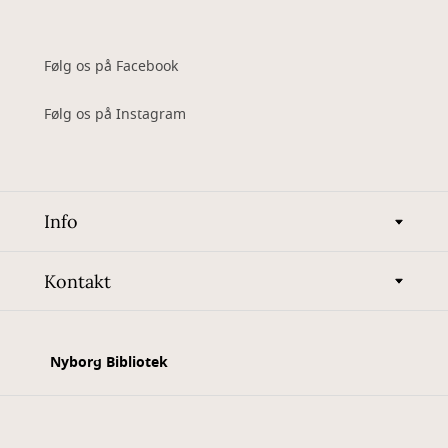
Følg os på Facebook
Følg os på Instagram
Info
Kontakt
Nyborg Bibliotek