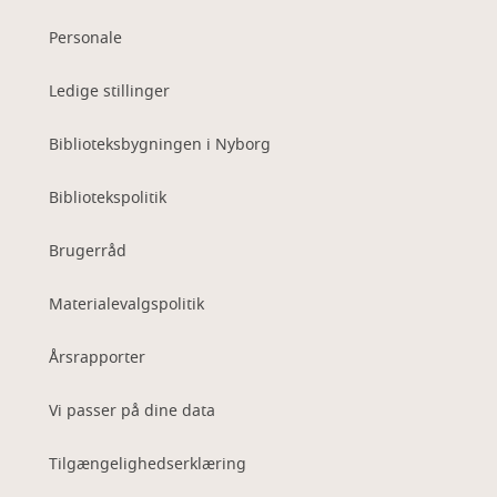
Personale
Ledige stillinger
Biblioteksbygningen i Nyborg
Bibliotekspolitik
Brugerråd
Materialevalgspolitik
Årsrapporter
Vi passer på dine data
Tilgængelighedserklæring