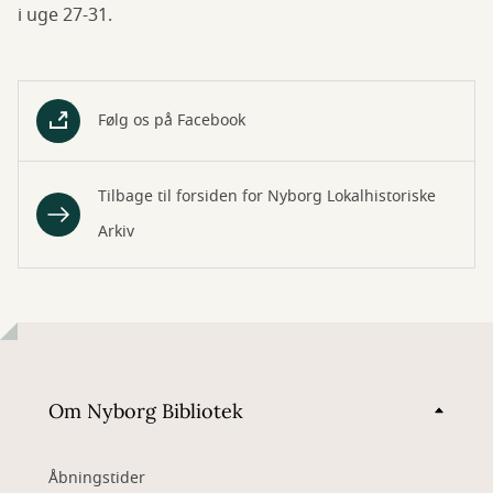
i uge 27-31.
Følg os på Facebook
Tilbage til forsiden for Nyborg Lokalhistoriske
Arkiv
Om Nyborg Bibliotek
Åbningstider