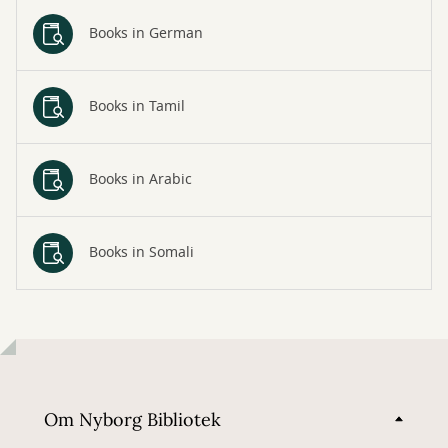
Books in German
Books in Tamil
Books in Arabic
Books in Somali
Om Nyborg Bibliotek