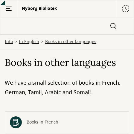
Gå
Nyborg Bibliotek
til
hovedindhold
Info
In English
Books in other languages
Books in other languages
We have a small selection of books in French,
German, Tamil, Arabic and Somali.
Books in French