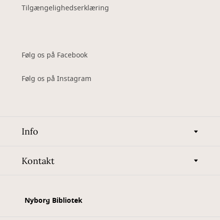
Tilgængelighedserklæring
Følg os på Facebook
Følg os på Instagram
Info
Kontakt
Nyborg Bibliotek