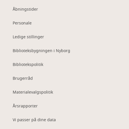
Åbningstider
Personale
Ledige stillinger
Biblioteksbygningen i Nyborg
Bibliotekspolitik
Brugerråd
Materialevalgspolitik
Årsrapporter
Vi passer på dine data