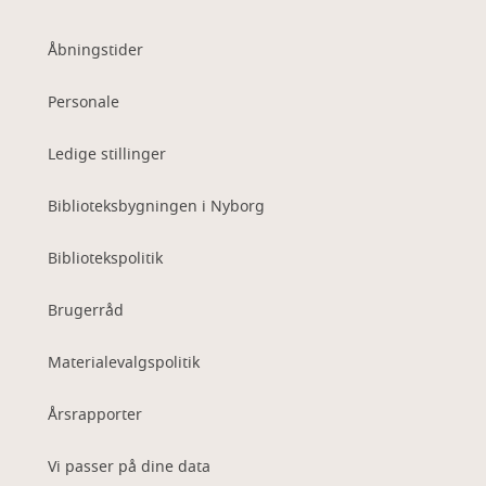
Åbningstider
Personale
Ledige stillinger
Biblioteksbygningen i Nyborg
Bibliotekspolitik
Brugerråd
Materialevalgspolitik
Årsrapporter
Vi passer på dine data