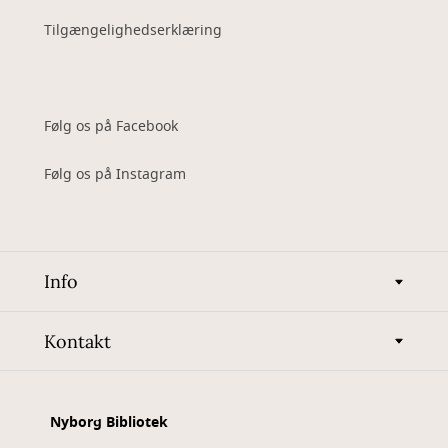
Tilgængelighedserklæring
Følg os på Facebook
Følg os på Instagram
Info
Kontakt
Nyborg Bibliotek