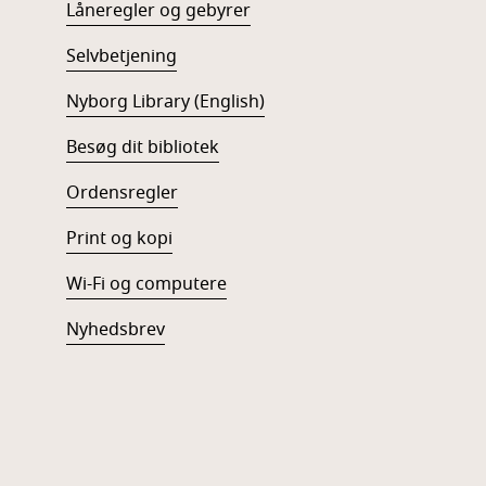
Låneregler og gebyrer
Selvbetjening
Nyborg Library (English)
Besøg dit bibliotek
Ordensregler
Print og kopi
Wi-Fi og computere
Nyhedsbrev