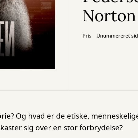
Norton
Pris
Unummereret sid
rie? Og hvad er de etiske, menneskelige
kaster sig over en stor forbrydelse?