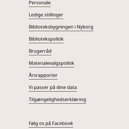
Personale
Ledige stillinger
Biblioteksbygningen i Nyborg
Bibliotekspolitik
Brugerråd
Materialevalgspolitik
Årsrapporter
Vi passer på dine data
Tilgængelighedserklæring
Følg os på Facebook