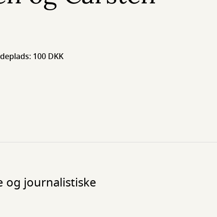
deplads: 100 DKK
 og journalistiske