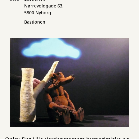
Nørrevoldgade 63,
5800 Nyborg
Bastionen