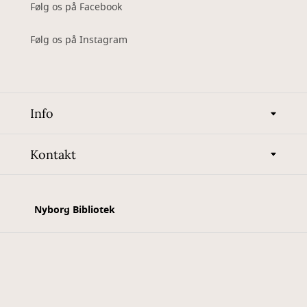
Følg os på Facebook
Følg os på Instagram
Info
Kontakt
Nyborg Bibliotek