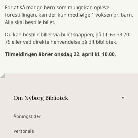
For at så mange børn som muligt kan opleve
forestillingen, kan der kun medfølge 1 voksen pr. barn.
Alle skal bestille billet.
Du kan bestille billet via billetknappen, på tlf. 63 33 70
75 eller ved direkte henvendelse på dit bibliotek.
Tilmeldingen åbner onsdag 22. april kl. 10.00.
Om Nyborg Bibliotek
Åbningstider
Personale