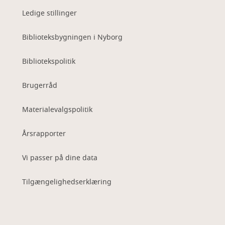
Ledige stillinger
Biblioteksbygningen i Nyborg
Bibliotekspolitik
Brugerråd
Materialevalgspolitik
Årsrapporter
Vi passer på dine data
Tilgængelighedserklæring