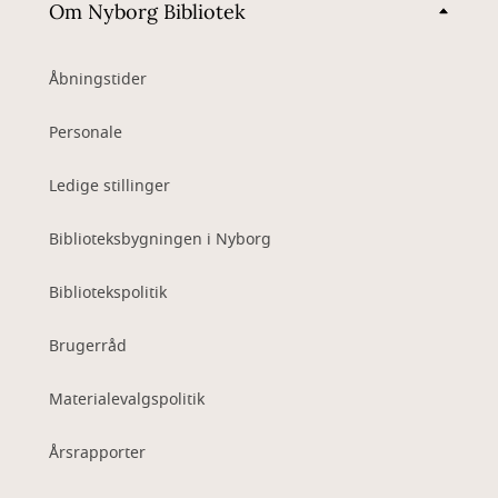
Om Nyborg Bibliotek
Åbningstider
Personale
Ledige stillinger
Biblioteksbygningen i Nyborg
Bibliotekspolitik
Brugerråd
Materialevalgspolitik
Årsrapporter