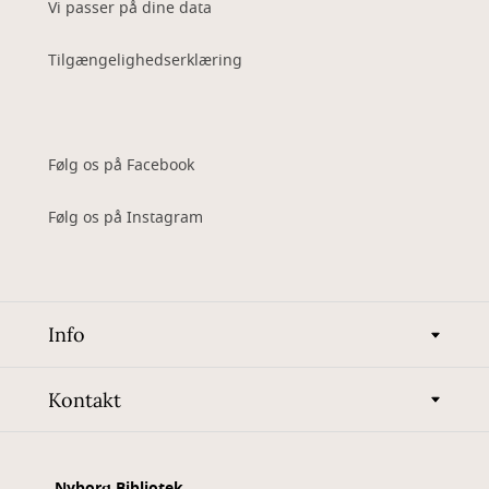
Vi passer på dine data
Tilgængelighedserklæring
Følg os på Facebook
Følg os på Instagram
Info
Kontakt
Nyborg Bibliotek