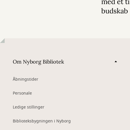
med et ti
budskab
Om Nyborg Bibliotek
Åbningstider
Personale
Ledige stillinger
Biblioteksbygningen i Nyborg