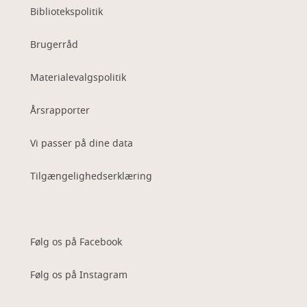
Bibliotekspolitik
Brugerråd
Materialevalgspolitik
Årsrapporter
Vi passer på dine data
Tilgængelighedserklæring
Følg os på Facebook
Følg os på Instagram