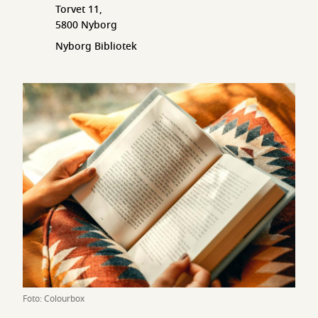
Torvet 11,
5800 Nyborg
Nyborg Bibliotek
Foto: Colourbox