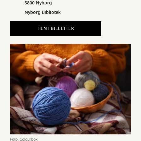
5800 Nyborg
Nyborg Bibliotek
HENT BILLETTER
Foto: Colourbox