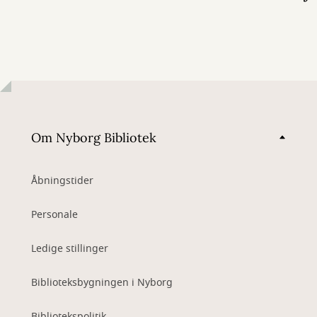
Om Nyborg Bibliotek
Åbningstider
Personale
Ledige stillinger
Biblioteksbygningen i Nyborg
Bibliotekspolitik