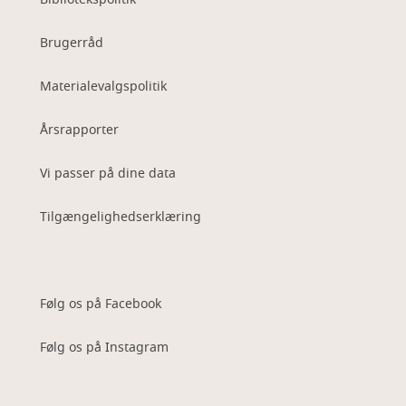
Brugerråd
Materialevalgspolitik
Årsrapporter
Vi passer på dine data
Tilgængelighedserklæring
Følg os på Facebook
Følg os på Instagram