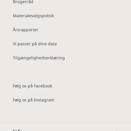
Brugerråd
Materialevalgspolitik
Årsrapporter
Vi passer på dine data
Tilgængelighedserklæring
Følg os på Facebook
Følg os på Instagram