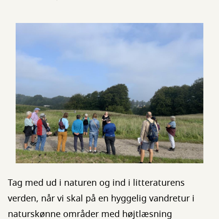
Tag med ud i naturen og ind i litteraturens
verden, når vi skal på en hyggelig vandretur i
naturskønne områder med højtlæsning