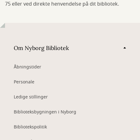
75 eller ved direkte henvendelse på dit bibliotek.
Om Nyborg Bibliotek
Åbningstider
Personale
Ledige stillinger
Biblioteksbygningen i Nyborg
Bibliotekspolitik