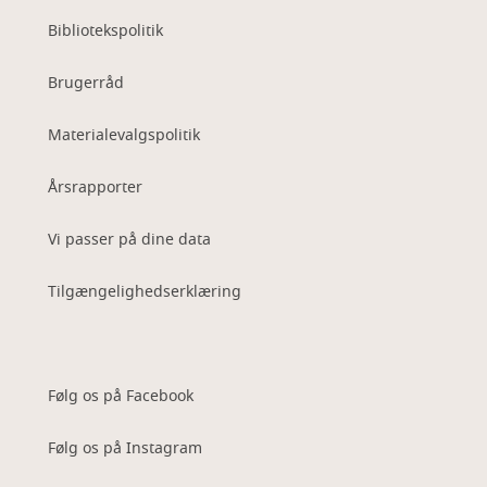
Bibliotekspolitik
Brugerråd
Materialevalgspolitik
Årsrapporter
Vi passer på dine data
Tilgængelighedserklæring
Følg os på Facebook
Følg os på Instagram