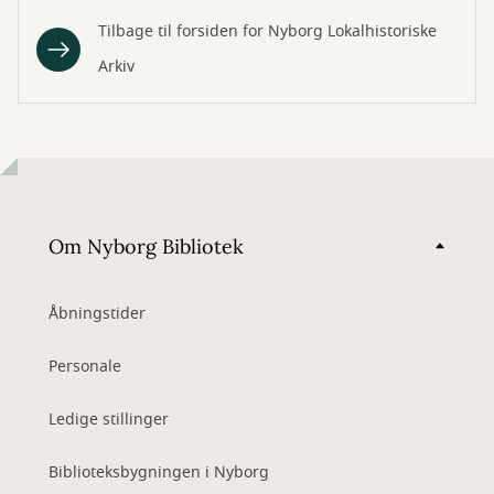
Tilbage til forsiden for Nyborg Lokalhistoriske
Arkiv
Om Nyborg Bibliotek
Åbningstider
Personale
Ledige stillinger
Biblioteksbygningen i Nyborg