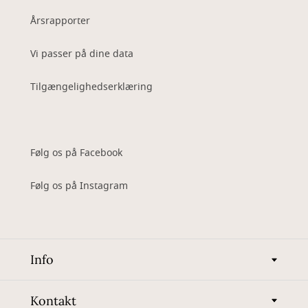
Årsrapporter
Vi passer på dine data
Tilgængelighedserklæring
Følg os på Facebook
Følg os på Instagram
Info
Kontakt