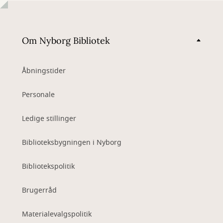
Om Nyborg Bibliotek
Åbningstider
Personale
Ledige stillinger
Biblioteksbygningen i Nyborg
Bibliotekspolitik
Brugerråd
Materialevalgspolitik