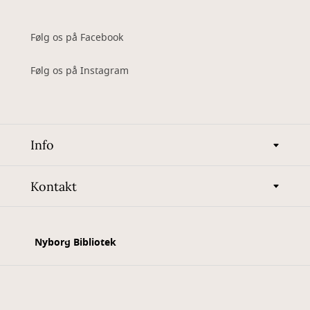
Følg os på Facebook
Følg os på Instagram
Info
Kontakt
Nyborg Bibliotek