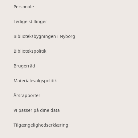
Personale
Ledige stillinger
Biblioteksbygningen i Nyborg
Bibliotekspolitik
Brugerråd
Materialevalgspolitik
Årsrapporter
Vi passer på dine data
Tilgængelighedserklæring