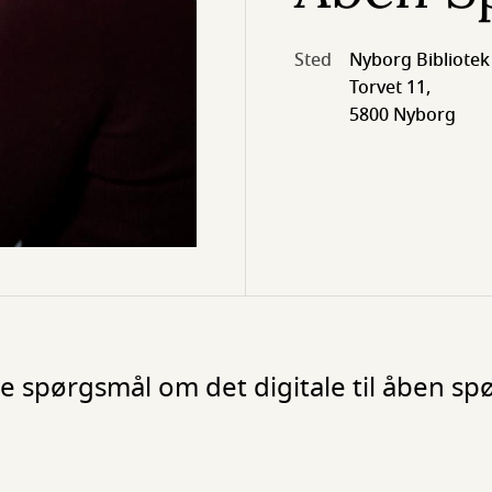
Sted
Nyborg Bibliotek
Torvet 11,
5800 Nyborg
ne spørgsmål om det digitale til åben sp