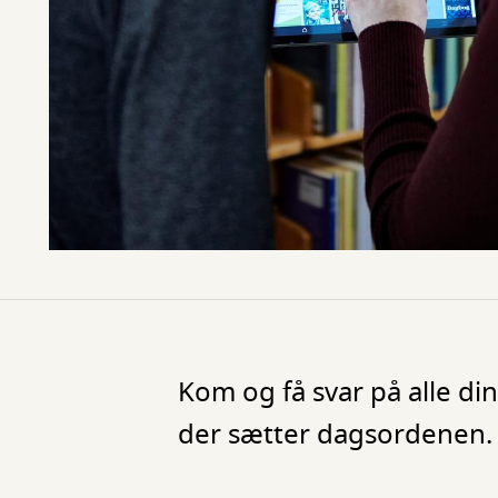
Kom og få svar på alle di
der sætter dagsordenen.