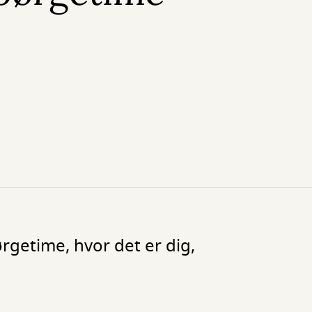
ørgetime, hvor det er dig,