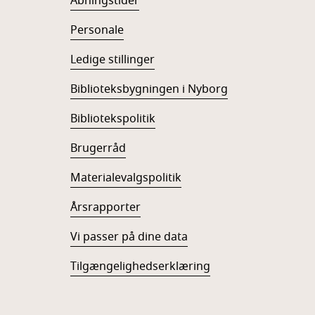
Åbningstider
Personale
Ledige stillinger
Biblioteksbygningen i Nyborg
Bibliotekspolitik
Brugerråd
Materialevalgspolitik
Årsrapporter
Vi passer på dine data
Tilgængelighedserklæring