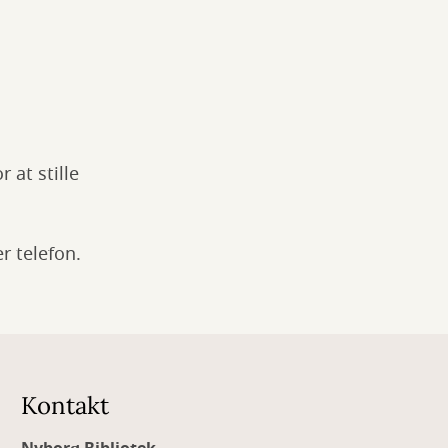
 at stille
r telefon.
Kontakt