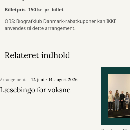
Billetpris: 150 kr. pr. billet
OBS: Biografklub Danmark-rabatkuponer kan IKKE
anvendes til dette arrangement.
Relateret indhold
Arrangement
12. juni - 14. august 2026
Læsebingo for voksne