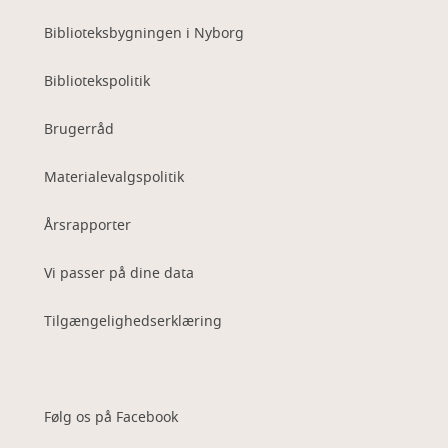
Biblioteksbygningen i Nyborg
Bibliotekspolitik
Brugerråd
Materialevalgspolitik
Årsrapporter
Vi passer på dine data
Tilgængelighedserklæring
Følg os på Facebook