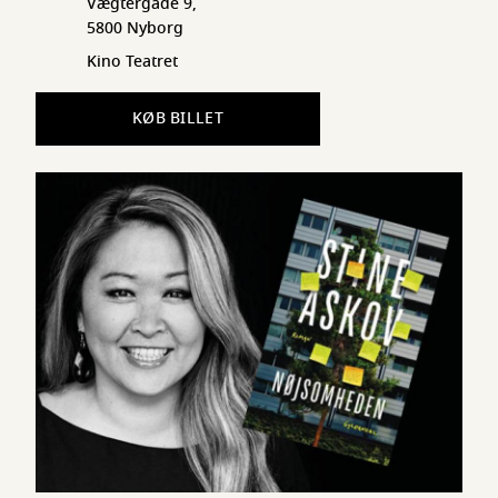
Vægtergade 9,
5800 Nyborg
Kino Teatret
KØB BILLET