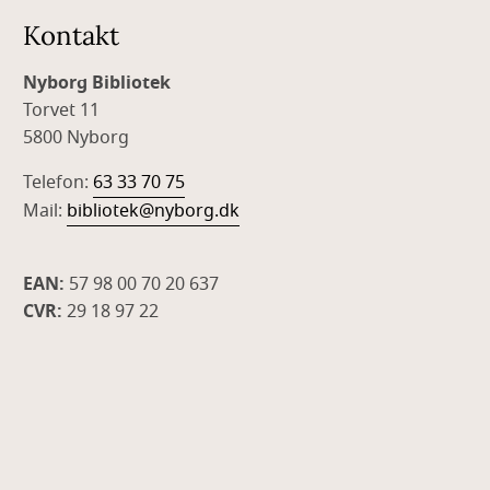
Kontakt
Nyborg Bibliotek
Torvet 11
5800 Nyborg
Telefon:
63 33 70 75
Mail:
bibliotek@nyborg.dk
EAN:
57 98 00 70 20 637
CVR:
29 18 97 22