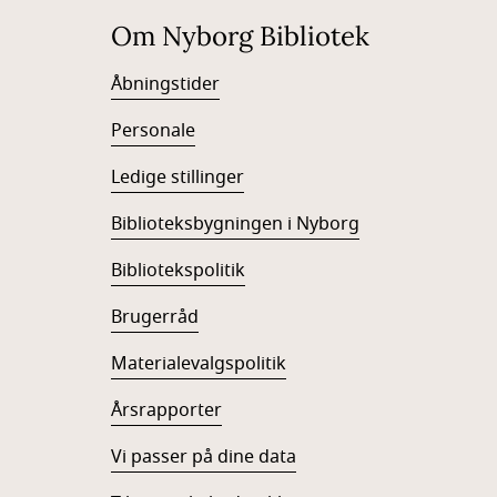
Om Nyborg Bibliotek
Åbningstider
Personale
Ledige stillinger
Biblioteksbygningen i Nyborg
Bibliotekspolitik
Brugerråd
Materialevalgspolitik
Årsrapporter
Vi passer på dine data