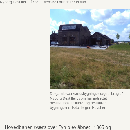
Nyborg Destilleri. Tårnet til venstre i billedet er et van
De gamle værkstedsbygninger taget i brug af
Nyborg Destilleri, som har indrettet
destillationsfaciliteter og restaurant i
bygningerne. Foto: Jørgen Havshøi.
Hovedbanen tværs over Fyn blev åbnet i 1865 og