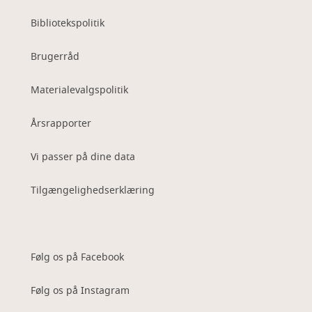
Bibliotekspolitik
Brugerråd
Materialevalgspolitik
Årsrapporter
Vi passer på dine data
Tilgængelighedserklæring
Følg os på Facebook
Følg os på Instagram