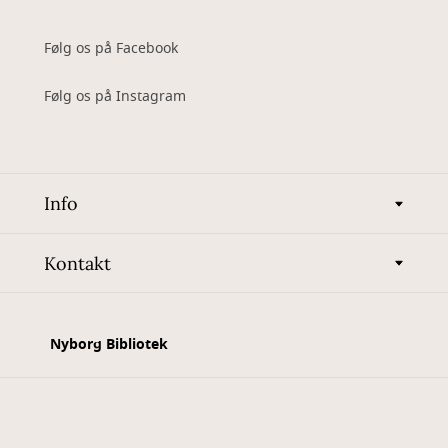
Følg os på Facebook
Følg os på Instagram
Info
Kontakt
Nyborg Bibliotek