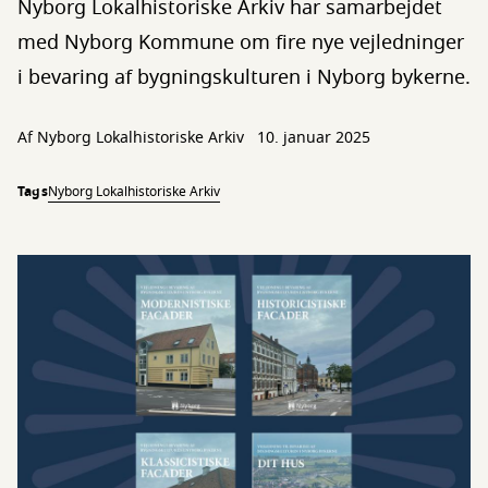
Nyborg Lokalhistoriske Arkiv har samarbejdet
med Nyborg Kommune om fire nye vejledninger
i bevaring af bygningskulturen i Nyborg bykerne.
Af Nyborg Lokalhistoriske Arkiv
10. januar 2025
Tags
Nyborg Lokalhistoriske Arkiv