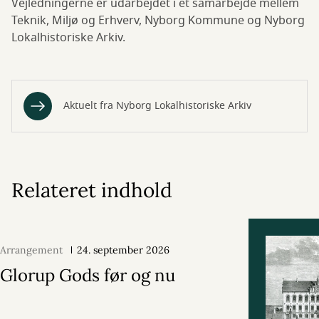
Vejledningerne er udarbejdet i et samarbejde mellem
Teknik, Miljø og Erhverv, Nyborg Kommune og Nyborg
Lokalhistoriske Arkiv.
Aktuelt fra Nyborg Lokalhistoriske Arkiv
Relateret indhold
Arrangement
24. september 2026
Glorup Gods før og nu