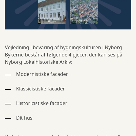
Vejledning i bevaring af bygningskulturen i Nyborg
Bykerne består af følgende 4 pjecer, der kan ses på
Nyborg Lokalhistoriske Arkiv:
Modernistiske facader
Klassicistiske facader
Historicistiske facader
Dit hus