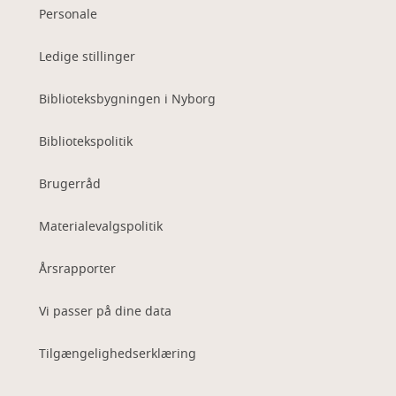
Personale
Ledige stillinger
Biblioteksbygningen i Nyborg
Bibliotekspolitik
Brugerråd
Materialevalgspolitik
Årsrapporter
Vi passer på dine data
Tilgængelighedserklæring