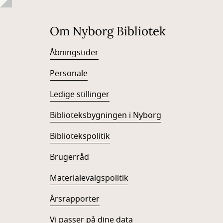
Om Nyborg Bibliotek
Åbningstider
Personale
Ledige stillinger
Biblioteksbygningen i Nyborg
Bibliotekspolitik
Brugerråd
Materialevalgspolitik
Årsrapporter
Vi passer på dine data