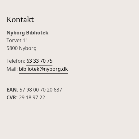
Kontakt
Nyborg Bibliotek
Torvet 11
5800 Nyborg
Telefon:
63 33 70 75
Mail:
bibliotek@nyborg.dk
EAN:
57 98 00 70 20 637
CVR:
29 18 97 22