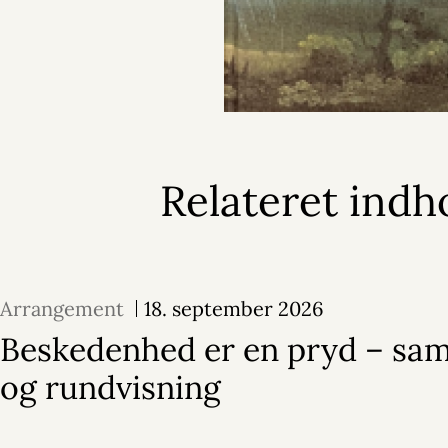
Relateret indh
Arrangement
18. september 2026
Beskedenhed er en pryd – sam
og rundvisning